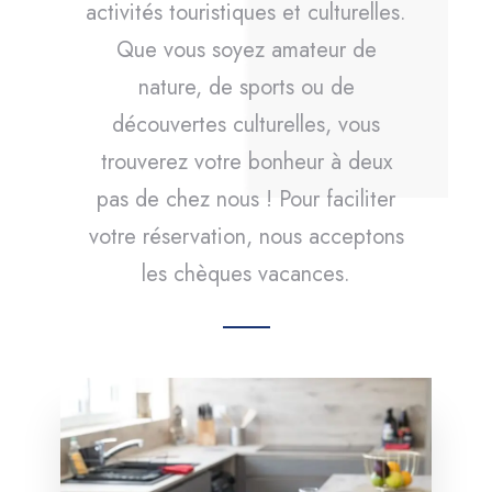
activités touristiques et culturelles.
Que vous soyez amateur de
nature, de sports ou de
découvertes culturelles, vous
trouverez votre bonheur à deux
pas de chez nous ! Pour faciliter
votre réservation, nous acceptons
les chèques vacances.