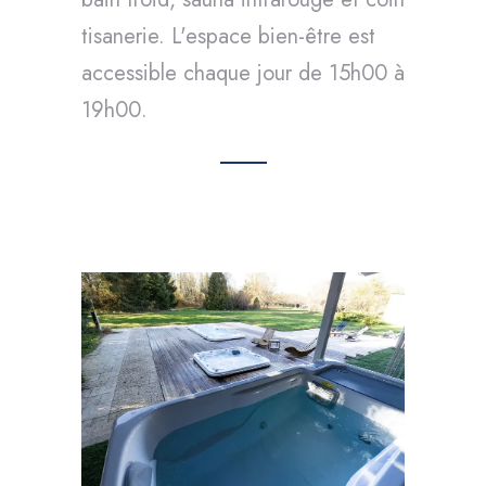
tisanerie. L'espace bien-être est
accessible chaque jour de 15h00 à
19h00.