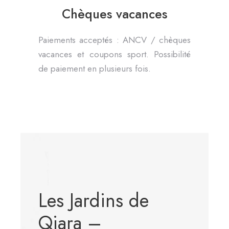
Chèques vacances
Paiements acceptés : ANCV / chèques
vacances et coupons sport. Possibilité
de paiement en plusieurs fois.
Les Jardins de
Qiara –