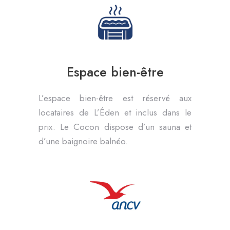
Espace bien-être
L’espace bien-être est réservé aux
locataires de L’Éden et inclus dans le
prix. Le Cocon dispose d’un sauna et
d’une baignoire balnéo.