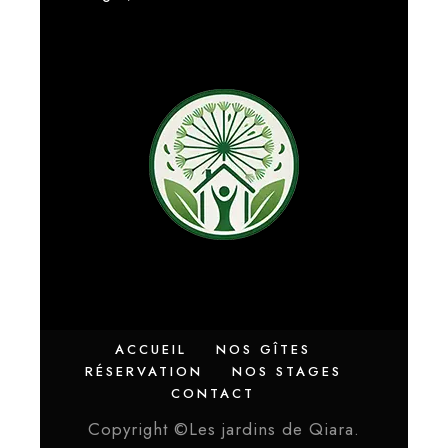
ACCUEIL
NOS GÎTES
RÉSERVATION
NOS STAGES
CONTACT
Copyright ©Les jardins de Qiara.