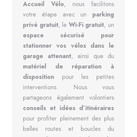
Accueil Vélo
, nous facilitons
votre étape avec un
parking
privé gratuit
, le
Wi-Fi gratuit
, un
espace sécurisé pour
stationner vos vélos dans le
garage attenant
, ainsi que du
matériel de réparation à
disposition
pour les petites
interventions. Nous vous
partageons également volontiers
conseils et idées d’itinéraires
pour profiter pleinement des plus
belles routes et boucles du