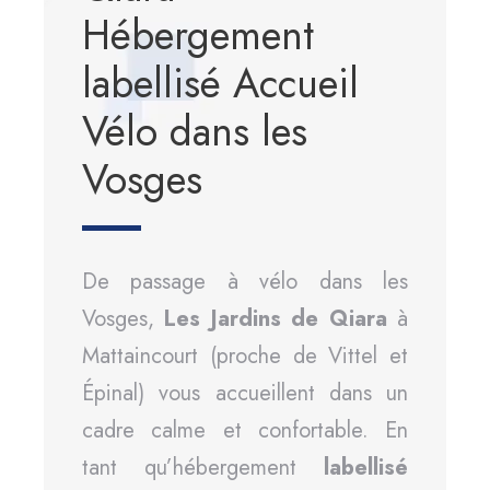
Hébergement
labellisé Accueil
Vélo dans les
Vosges
De passage à vélo dans les
Vosges,
Les Jardins de Qiara
à
Mattaincourt (proche de Vittel et
Épinal) vous accueillent dans un
cadre calme et confortable. En
tant qu’hébergement
labellisé