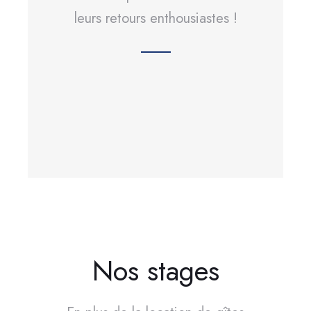
leurs retours enthousiastes !
Nos stages