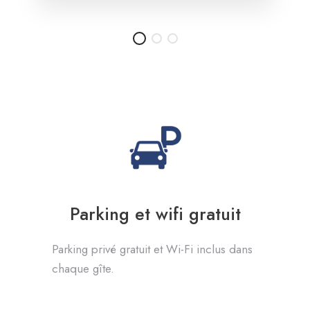
Parking et wifi gratuit
Parking privé gratuit et Wi-Fi inclus dans
chaque gîte.