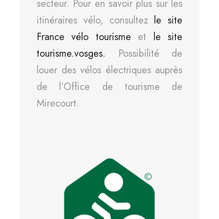
secteur. Pour en savoir plus sur les
itinéraires vélo, consultez
le site
France vélo tourisme
et
le site
tourisme.vosges.
Possibilité de
louer des vélos électriques auprès
de l’Office de tourisme de
Mirecourt.