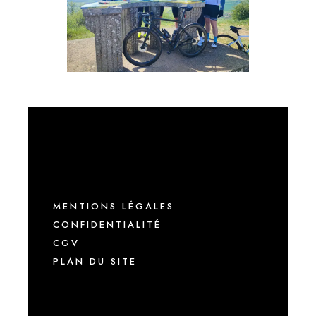
MENTIONS LÉGALES
CONFIDENTIALITÉ
CGV
PLAN DU SITE