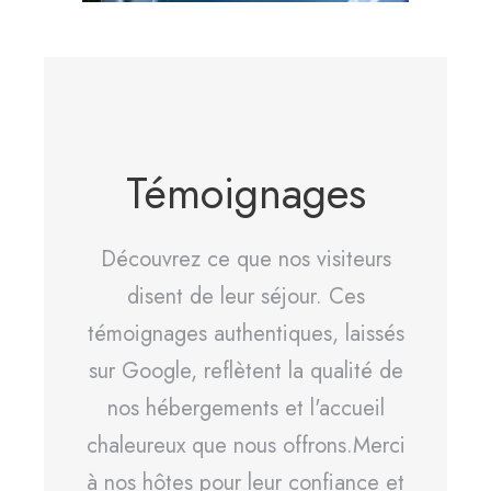
Témoignages
Découvrez ce que nos visiteurs
disent de leur séjour. Ces
témoignages authentiques, laissés
sur Google, reflètent la qualité de
nos hébergements et l'accueil
chaleureux que nous offrons.Merci
à nos hôtes pour leur confiance et