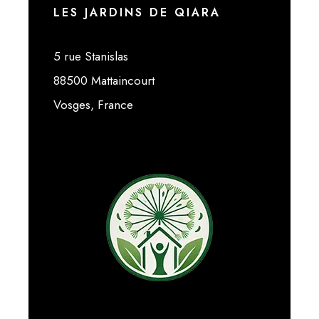
LES JARDINS DE QIARA
5 rue Stanislas
88500 Mattaincourt
Vosges, France