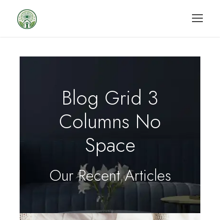
Blog Grid 3
Columns No
Space
Our Recent Articles