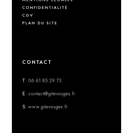
CONFIDENTIALITÉ
CGV
PLAN DU SITE
CONTACT
T
: 06.61.85.29.73
E
: contact@gitevosges.fr
S
: www.gitevosges.fr