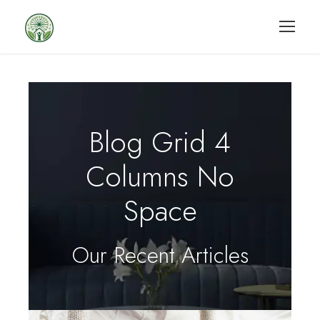
Blog Grid 4
Columns No
Space
Our Recent Articles