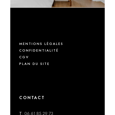
MENTIONS LÉGALES
CONFIDENTIALITÉ
CGV
PLAN DU SITE
CONTACT
T
: 06.61.85.29.73