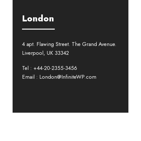
London
4 apt. Flawing Street. The Grand Avenue.
Liverpool, UK 33342
Tel : +44-20-2355-3456
Email : London@InfiniteWP.com