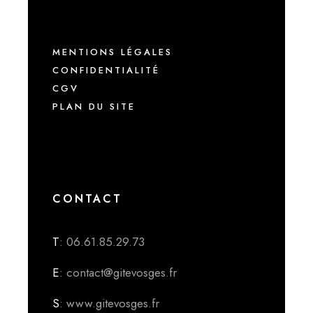
MENTIONS LÉGALES
CONFIDENTIALITÉ
CGV
PLAN DU SITE
CONTACT
T
: 06.61.85.29.73
E
: contact@gitevosges.fr
S
: www.gitevosges.fr