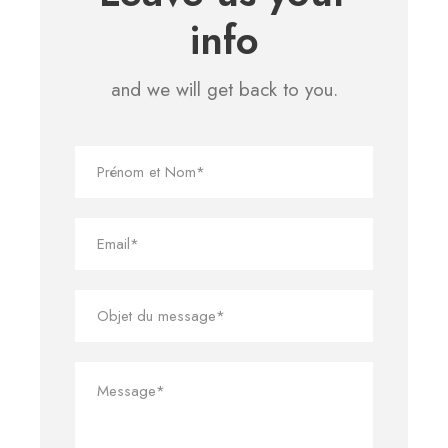
info
and we will get back to you.