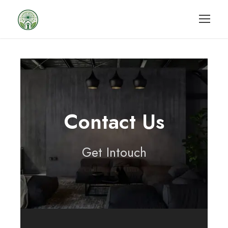
Contact Us
Get Intouch