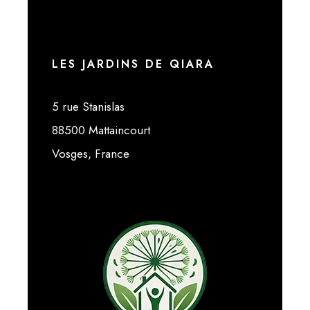
LES JARDINS DE QIARA
5 rue Stanislas
88500 Mattaincourt
Vosges, France