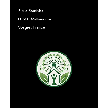
5 rue Stanislas
88500 Mattaincourt
Vosges, France