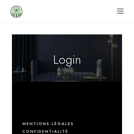
Login
MENTIONS LÉGALES
CONFIDENTIALITÉ