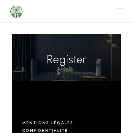
Register
MENTIONS LÉGALES
CONFIDENTIALITÉ