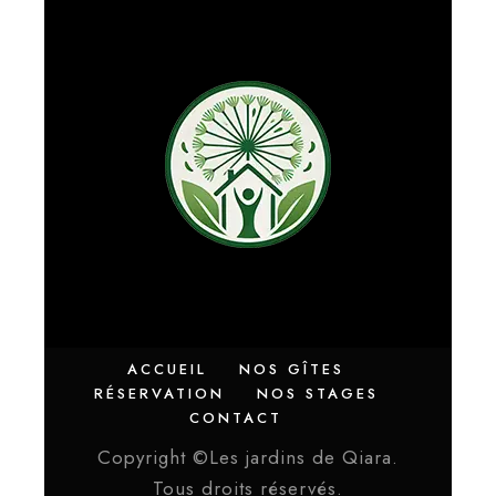
ACCUEIL
NOS GÎTES
RÉSERVATION
NOS STAGES
CONTACT
Copyright ©Les jardins de Qiara.
Tous droits réservés.