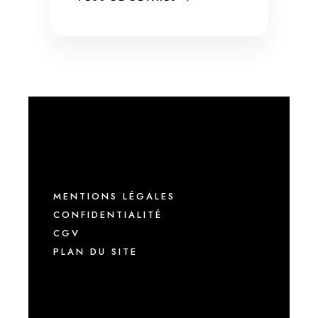
MENTIONS LÉGALES
CONFIDENTIALITÉ
CGV
PLAN DU SITE