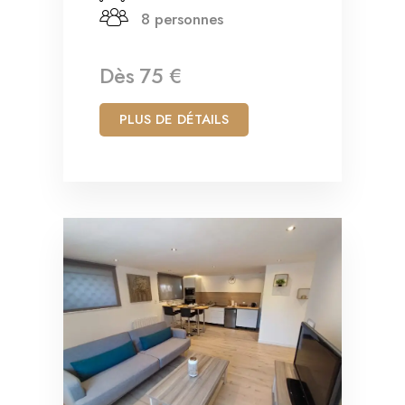
8 personnes
Dès
75 €
PLUS DE DÉTAILS