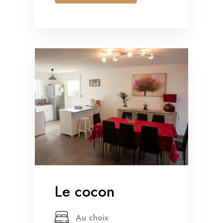
Le cocon
Au choix