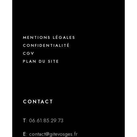
MENTIONS LÉGALES
CONFIDENTIALITÉ
CGV
PLAN DU SITE
CONTACT
T
: 06.61.85.29.73
E
: contact@gitevosges.fr